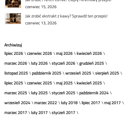
czerwiec 15, 2026
Jak zrobić ekstrakt z kawy? Sprawdź ten przepis!
czerwiec 13, 2026
Archiwizuj
lipiec 2026
czerwiec 2026
maj 2026
kwiecień 2026
marzec 2026
luty 2026
styczeń 2026
grudzień 2025
listopad 2025
październik 2025
wrzesień 2025
sierpień 2025
lipiec 2025
czerwiec 2025
maj 2025
kwiecień 2025
marzec 2025
luty 2025
styczeń 2025
październik 2024
wrzesień 2024
marzec 2022
luty 2018
lipiec 2017
maj 2017
marzec 2017
luty 2017
styczeń 2017