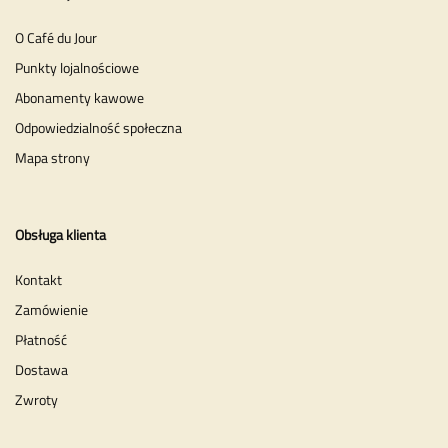
O Café du Jour
Punkty lojalnościowe
Abonamenty kawowe
Odpowiedzialność społeczna
Mapa strony
Obsługa klienta
Kontakt
Zamówienie
Płatność
Dostawa
Zwroty