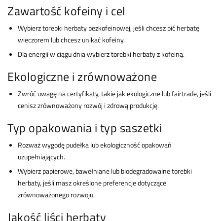
Zawartość kofeiny i cel
Wybierz torebki herbaty bezkofeinowej, jeśli chcesz pić herbatę
wieczorem lub chcesz unikać kofeiny.
Dla energii w ciągu dnia wybierz torebki herbaty z kofeiną.
Ekologiczne i zrównoważone
Zwróć uwagę na certyfikaty, takie jak ekologiczne lub fairtrade, jeśli
cenisz zrównoważony rozwój i zdrową produkcję.
Typ opakowania i typ saszetki
Rozważ wygodę pudełka lub ekologiczność opakowań
uzupełniających.
Wybierz papierowe, bawełniane lub biodegradowalne torebki
herbaty, jeśli masz określone preferencje dotyczące
zrównoważonego rozwoju.
Jakość liści herbaty