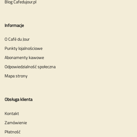
Blog Cafedujour.pl
Informacje
O Café du Jour
Punkty lojalnościowe
Abonamenty kawowe
Odpowiedzialność społeczna
Mapa strony
Obsługa klienta
Kontakt
Zamówienie
Płatność