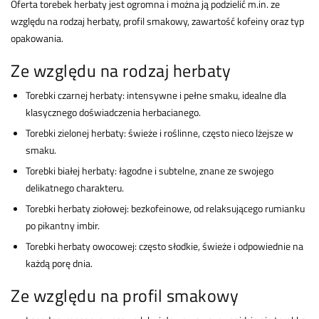
Oferta torebek herbaty jest ogromna i można ją podzielić m.in. ze
względu na rodzaj herbaty, profil smakowy, zawartość kofeiny oraz typ
opakowania.
Ze względu na rodzaj herbaty
Torebki czarnej herbaty: intensywne i pełne smaku, idealne dla
klasycznego doświadczenia herbacianego.
Torebki zielonej herbaty: świeże i roślinne, często nieco lżejsze w
smaku.
Torebki białej herbaty: łagodne i subtelne, znane ze swojego
delikatnego charakteru.
Torebki herbaty ziołowej: bezkofeinowe, od relaksującego rumianku
po pikantny imbir.
Torebki herbaty owocowej: często słodkie, świeże i odpowiednie na
każdą porę dnia.
Ze względu na profil smakowy