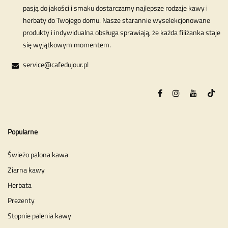
pasją do jakości i smaku dostarczamy najlepsze rodzaje kawy i
herbaty do Twojego domu. Nasze starannie wyselekcjonowane
produkty i indywidualna obsługa sprawiają, że każda filiżanka staje
się wyjątkowym momentem.
service@cafedujour.pl
Popularne
Świeżo palona kawa
Ziarna kawy
Herbata
Prezenty
Stopnie palenia kawy