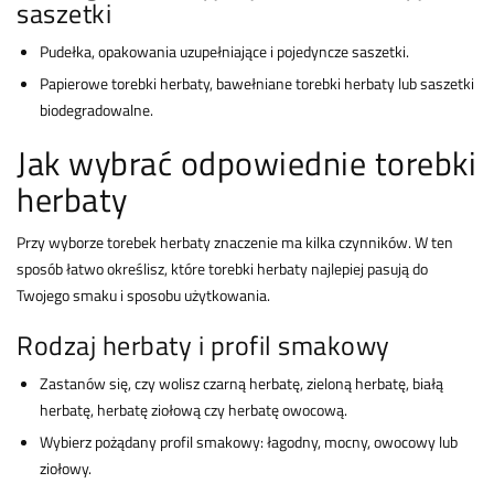
saszetki
Pudełka, opakowania uzupełniające i pojedyncze saszetki.
Papierowe torebki herbaty, bawełniane torebki herbaty lub saszetki
biodegradowalne.
Jak wybrać odpowiednie torebki
herbaty
Przy wyborze torebek herbaty znaczenie ma kilka czynników. W ten
sposób łatwo określisz, które torebki herbaty najlepiej pasują do
Twojego smaku i sposobu użytkowania.
Rodzaj herbaty i profil smakowy
Zastanów się, czy wolisz czarną herbatę, zieloną herbatę, białą
herbatę, herbatę ziołową czy herbatę owocową.
Wybierz pożądany profil smakowy: łagodny, mocny, owocowy lub
ziołowy.