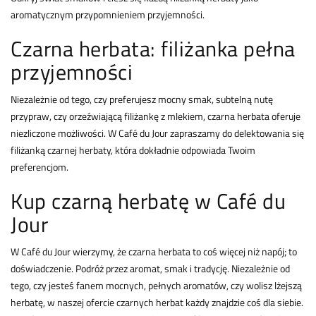
aromatycznym przypomnieniem przyjemności.
Czarna herbata: filiżanka pełna
przyjemności
Niezależnie od tego, czy preferujesz mocny smak, subtelną nutę
przypraw, czy orzeźwiającą filiżankę z mlekiem, czarna herbata oferuje
niezliczone możliwości. W Café du Jour zapraszamy do delektowania się
filiżanką czarnej herbaty, która dokładnie odpowiada Twoim
preferencjom.
Kup czarną herbatę w Café du
Jour
W Café du Jour wierzymy, że czarna herbata to coś więcej niż napój; to
doświadczenie. Podróż przez aromat, smak i tradycję. Niezależnie od
tego, czy jesteś fanem mocnych, pełnych aromatów, czy wolisz lżejszą
herbatę, w naszej ofercie czarnych herbat każdy znajdzie coś dla siebie.