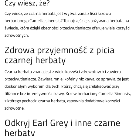
Czy wiesz, że?
Czy wiesz, że czarna herbata jest wytwarzana z liści krzewu
herbacianego Camellia sinensis? To najczęściej spożywana herbata na
świecie, która dzięki obecności przeciwutleniaczy oferuje wiele korzyści
zdrowotnych.
Zdrowa przyjemność z picia
czarnej herbaty
Czarna herbata znana jest z wielu korzyści zdrowotnych i zawiera
przeciwutleniacze. Zawiera mniej kofeiny niż kawa, co sprawia, że jest
doskonałym wyborem dla tych, którzy chcą się zrelaksować przy
filiżance bez intensywności kawy. Krzew herbaciany Camellia Sinensis,
z którego pochodzi czarna herbata, zapewnia dodatkowe korzyści
zdrowotne.
Odkryj Earl Grey i inne czarne
herbaty