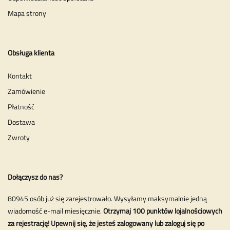
Mapa strony
Obsługa klienta
Kontakt
Zamówienie
Płatność
Dostawa
Zwroty
Dołączysz do nas?
80945 osób już się zarejestrowało. Wysyłamy maksymalnie jedną
wiadomość e-mail miesięcznie.
Otrzymaj 100 punktów lojalnościowych
za rejestrację! Upewnij się, że jesteś zalogowany lub zaloguj się po