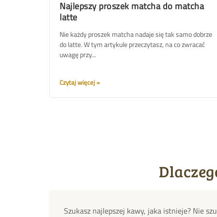
Najlepszy proszek matcha do matcha
latte
Nie każdy proszek matcha nadaje się tak samo dobrze
do latte. W tym artykule przeczytasz, na co zwracać
uwagę przy...
Czytaj więcej
Dlaczeg
Szukasz najlepszej kawy, jaka istnieje? Nie sz