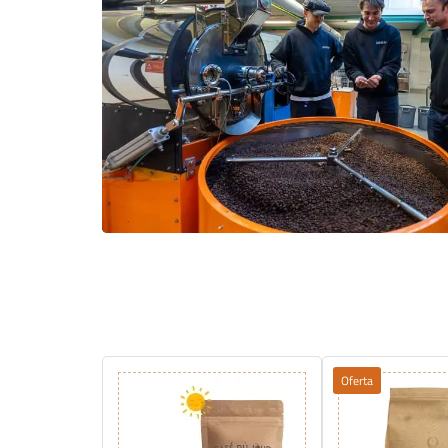
Oferta