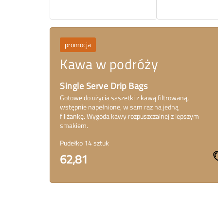
promocja
Kawa w podróży
Single Serve Drip Bags
Gotowe do użycia saszetki z kawą filtrowaną,
wstępnie napełnione, w sam raz na jedną
filiżankę. Wygoda kawy rozpuszczalnej z lepszym
smakiem.
Pudełko 14 sztuk
62,81