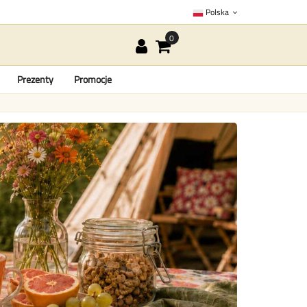
Polska
Prezenty
Promocje