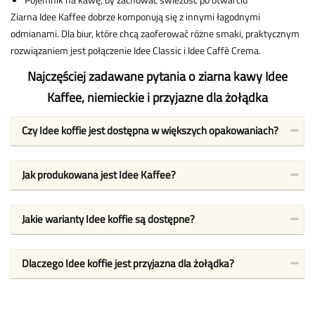
Ziarna Idee Kaffee dobrze komponują się z innymi łagodnymi
odmianami. Dla biur, które chcą zaoferować różne smaki, praktycznym
rozwiązaniem jest połączenie Idee Classic i Idee Caffè Crema.
Najczęściej zadawane pytania o ziarna kawy Idee
Kaffee, niemieckie i przyjazne dla żołądka
Czy Idee koffie jest dostępna w większych opakowaniach?
Jak produkowana jest Idee Kaffee?
Jakie warianty Idee koffie są dostępne?
Dlaczego Idee koffie jest przyjazna dla żołądka?