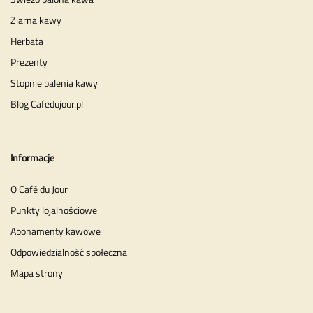
Ziarna kawy
Herbata
Prezenty
Stopnie palenia kawy
Blog Cafedujour.pl
Informacje
O Café du Jour
Punkty lojalnościowe
Abonamenty kawowe
Odpowiedzialność społeczna
Mapa strony