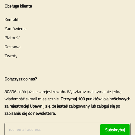
Obsługa klienta
Kontakt
Zamówienie
Płatność
Dostawa
Zwroty
Dołączysz do nas?
80896 osób już się zarejestrowało. Wysyłamy maksymalnie jedną
wiadomość e-mail miesięcznie.
Otrzymaj 100 punktów lojalnościowych
za rejestrację! Upewnij się, że jesteś zalogowany lub zaloguj się po
zapisaniu się do newslettera.
Subskrybuj