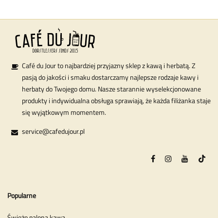
Café du Jour to najbardziej przyjazny sklep z kawą i herbatą. Z
pasją do jakości i smaku dostarczamy najlepsze rodzaje kawy i
herbaty do Twojego domu. Nasze starannie wyselekcjonowane
produkty i indywidualna obsługa sprawiają, że każda filiżanka staje
się wyjątkowym momentem.
service@cafedujour.pl
Popularne
Świeżo palona kawa