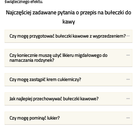
świątecznego efektu.
Najczęściej zadawane pytania o przepis na bułeczki do
kawy
Czy mogę przygotować bułeczki kawowe z wyprzedzeniem?
Czy koniecznie muszę użyć likieru migdałowego do
namaczania rodzynek?
Czy mogę zastąpić krem cukierniczy?
Jak najlepiej przechowywać bułeczki kawowe?
Czy mogę pominąć lukier?