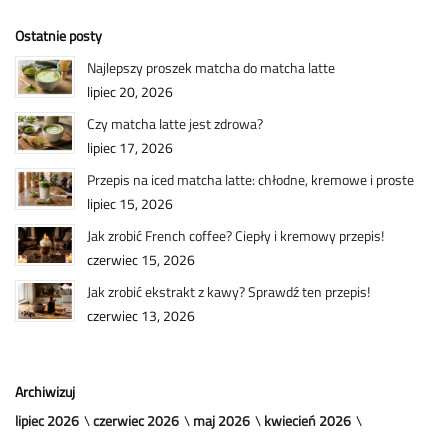
Ostatnie posty
Najlepszy proszek matcha do matcha latte
lipiec 20, 2026
Czy matcha latte jest zdrowa?
lipiec 17, 2026
Przepis na iced matcha latte: chłodne, kremowe i proste
lipiec 15, 2026
Jak zrobić French coffee? Ciepły i kremowy przepis!
czerwiec 15, 2026
Jak zrobić ekstrakt z kawy? Sprawdź ten przepis!
czerwiec 13, 2026
Archiwizuj
lipiec 2026
czerwiec 2026
maj 2026
kwiecień 2026