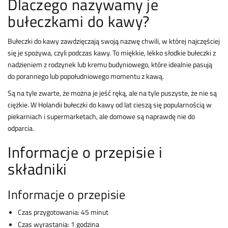
Dlaczego nazywamy je
bułeczkami do kawy?
Bułeczki do kawy zawdzięczają swoją nazwę chwili, w której najczęściej
się je spożywa, czyli podczas kawy. To miękkie, lekko słodkie bułeczki z
nadzieniem z rodzynek lub kremu budyniowego, które idealnie pasują
do porannego lub popołudniowego momentu z kawą.
Są na tyle zwarte, że można je jeść ręką, ale na tyle puszyste, że nie są
ciężkie. W Holandii bułeczki do kawy od lat cieszą się popularnością w
piekarniach i supermarketach, ale domowe są naprawdę nie do
odparcia.
Informacje o przepisie i
składniki
Informacje o przepisie
Czas przygotowania: 45 minut
Czas wyrastania: 1 godzina