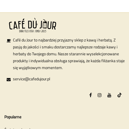
Café du Jour to najbardziej przyjazny sklep z kawą i herbatą. Z
pasją do jakości i smaku dostarczamy najlepsze rodzaje kawy i
herbaty do Twojego domu. Nasze starannie wyselekcjonowane
produkty i indywidualna obsługa sprawiają, że każda filiżanka staje
się wyjątkowym momentem.
service@cafedujour.pl
Popularne