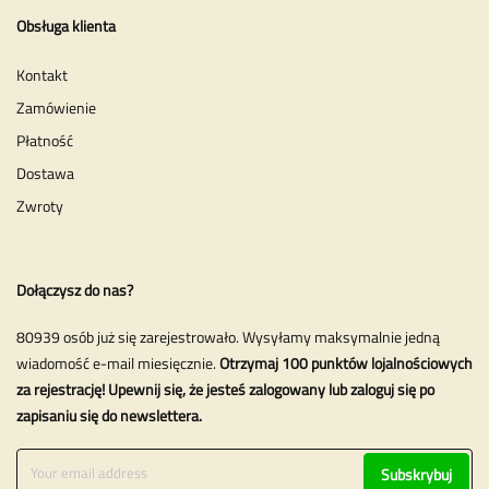
Obsługa klienta
Kontakt
Zamówienie
Płatność
Dostawa
Zwroty
Dołączysz do nas?
80939 osób już się zarejestrowało. Wysyłamy maksymalnie jedną
wiadomość e-mail miesięcznie.
Otrzymaj 100 punktów lojalnościowych
za rejestrację! Upewnij się, że jesteś zalogowany lub zaloguj się po
zapisaniu się do newslettera.
Subskrybuj