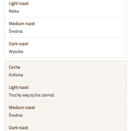
Niska
Średnia
Wysoka
Kofeina
Trochę więcej (na ziarno)
Średnia