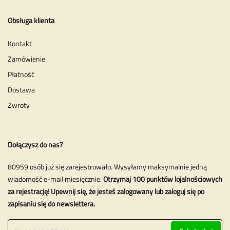
Obsługa klienta
Kontakt
Zamówienie
Płatność
Dostawa
Zwroty
Dołączysz do nas?
80959 osób już się zarejestrowało. Wysyłamy maksymalnie jedną
wiadomość e-mail miesięcznie.
Otrzymaj 100 punktów lojalnościowych
za rejestrację! Upewnij się, że jesteś zalogowany lub zaloguj się po
zapisaniu się do newslettera.