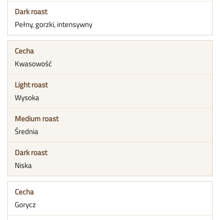
Pełny, gorzki, intensywny
Kwasowość
Wysoka
Średnia
Niska
Gorycz