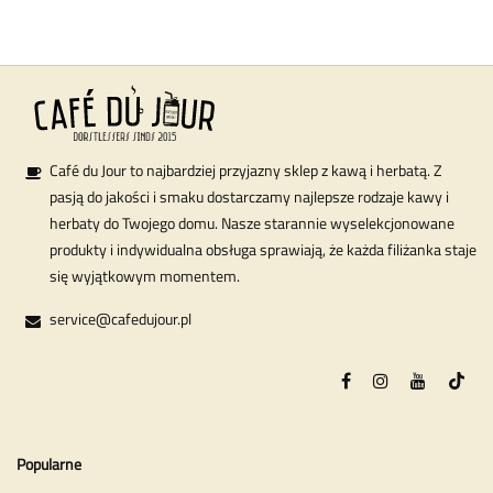
Café du Jour to najbardziej przyjazny sklep z kawą i herbatą. Z
pasją do jakości i smaku dostarczamy najlepsze rodzaje kawy i
herbaty do Twojego domu. Nasze starannie wyselekcjonowane
produkty i indywidualna obsługa sprawiają, że każda filiżanka staje
się wyjątkowym momentem.
service@cafedujour.pl
Popularne