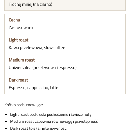
Trochę mniej (na ziarno)
Zastosowanie
Kawa przelewowa, slow coffee
Uniwersalna (przelewowa i espresso)
Espresso, cappuccino, latte
Krótko podsumowując:
Light roast podkreśla pochodzenie i świeże nuty
Medium roast zapewnia równowagę i przystępność
Dark roast to siła i intensywność