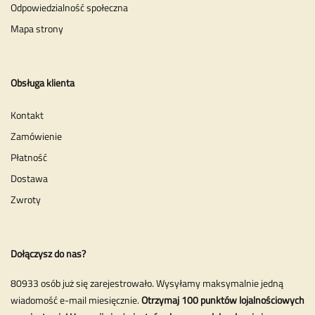
Odpowiedzialność społeczna
Mapa strony
Obsługa klienta
Kontakt
Zamówienie
Płatność
Dostawa
Zwroty
Dołączysz do nas?
80933 osób już się zarejestrowało. Wysyłamy maksymalnie jedną
wiadomość e-mail miesięcznie.
Otrzymaj 100 punktów lojalnościowych