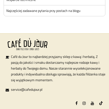
Najczęściej zadawane pytania przy postach na blogu
Café du Jour to najbardziej przyjazny sklep z kawą i herbatą. Z
pasją do jakości i smaku dostarczamy najlepsze rodzaje kawy i
herbaty do Twojego domu. Nasze starannie wyselekcjonowane
produkty i indywidualna obsługa sprawiają, że każda filiżanka staje
się wyjątkowym momentem.
service@cafedujour.pl