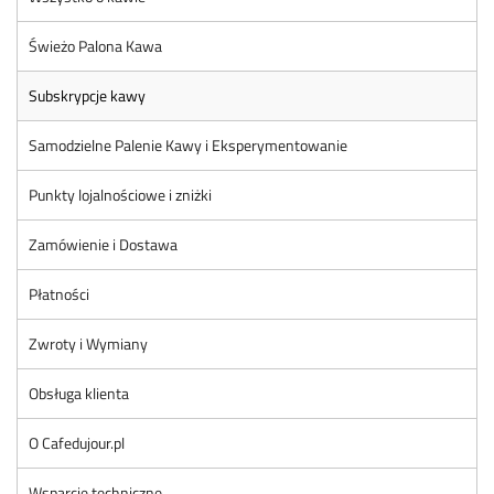
Świeżo Palona Kawa
Subskrypcje kawy
Samodzielne Palenie Kawy i Eksperymentowanie
Punkty lojalnościowe i zniżki
Zamówienie i Dostawa
Płatności
Zwroty i Wymiany
Obsługa klienta
O Cafedujour.pl
Wsparcie techniczne