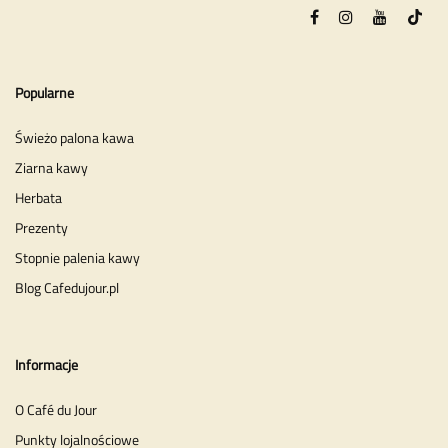
Popularne
Świeżo palona kawa
Ziarna kawy
Herbata
Prezenty
Stopnie palenia kawy
Blog Cafedujour.pl
Informacje
O Café du Jour
Punkty lojalnościowe