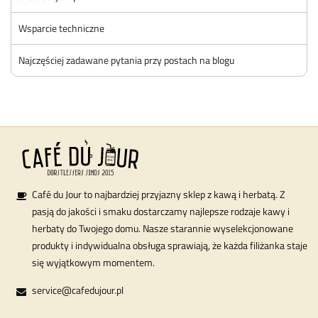
Wsparcie techniczne
Najczęściej zadawane pytania przy postach na blogu
Café du Jour to najbardziej przyjazny sklep z kawą i herbatą. Z
pasją do jakości i smaku dostarczamy najlepsze rodzaje kawy i
herbaty do Twojego domu. Nasze starannie wyselekcjonowane
produkty i indywidualna obsługa sprawiają, że każda filiżanka staje
się wyjątkowym momentem.
service@cafedujour.pl