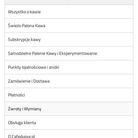
Wszystko o kawie
Świeżo Palona Kawa
Subskrypcje kawy
Samodzielne Palenie Kawy i Eksperymentowanie
Punkty lojalnościowe i zniżki
Zamówienie i Dostawa
Płatności
Zwroty i Wymiany
Obsługa klienta
O Cafedujour.pl