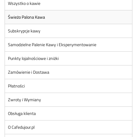
Wszystko o kawie
Świeżo Palona Kawa
Subskrypcje kawy
Samodzielne Palenie Kawy i Eksperymentowanie
Punkty lojalnościowe i zniżki
Zamówienie i Dostawa
Płatności
Zwroty i Wymiany
Obsługa klienta
O Cafedujour.pl