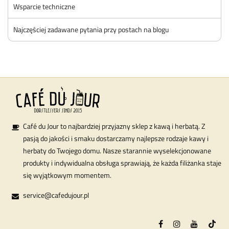
Wsparcie techniczne
Najczęściej zadawane pytania przy postach na blogu
Café du Jour to najbardziej przyjazny sklep z kawą i herbatą. Z
pasją do jakości i smaku dostarczamy najlepsze rodzaje kawy i
herbaty do Twojego domu. Nasze starannie wyselekcjonowane
produkty i indywidualna obsługa sprawiają, że każda filiżanka staje
się wyjątkowym momentem.
service@cafedujour.pl