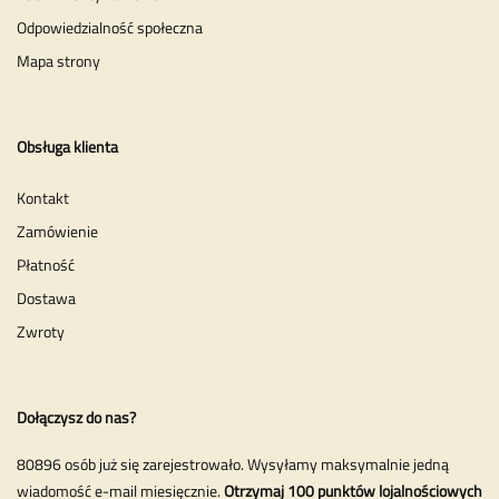
Odpowiedzialność społeczna
Mapa strony
Obsługa klienta
Kontakt
Zamówienie
Płatność
Dostawa
Zwroty
Dołączysz do nas?
80896 osób już się zarejestrowało. Wysyłamy maksymalnie jedną
wiadomość e-mail miesięcznie.
Otrzymaj 100 punktów lojalnościowych