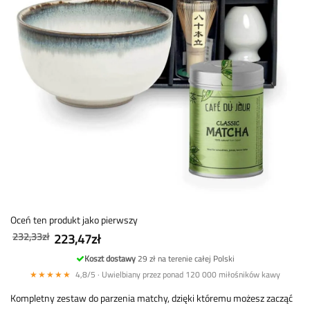
Oceń ten produkt jako pierwszy
232,33zł
223,47zł
Koszt dostawy
29 zł na terenie całej Polski
★★★★★
4,8/5 · Uwielbiany przez ponad 120 000 miłośników kawy
Kompletny zestaw do parzenia matchy, dzięki któremu możesz zacząć