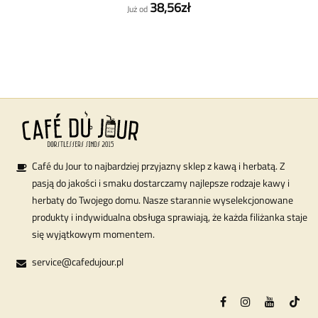
38,56zł
Już od
Café du Jour to najbardziej przyjazny sklep z kawą i herbatą. Z
pasją do jakości i smaku dostarczamy najlepsze rodzaje kawy i
herbaty do Twojego domu. Nasze starannie wyselekcjonowane
produkty i indywidualna obsługa sprawiają, że każda filiżanka staje
się wyjątkowym momentem.
service@cafedujour.pl