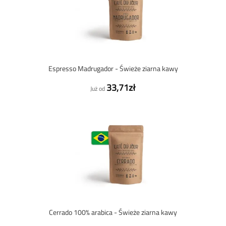
Espresso Madrugador - Świeże ziarna kawy
33,71zł
Już od
Cerrado 100% arabica - Świeże ziarna kawy