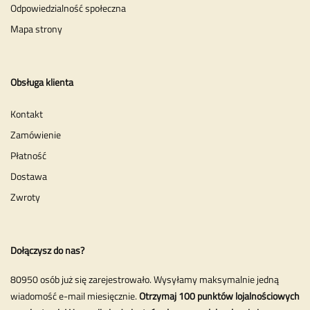
Odpowiedzialność społeczna
Mapa strony
Obsługa klienta
Kontakt
Zamówienie
Płatność
Dostawa
Zwroty
Dołączysz do nas?
80950 osób już się zarejestrowało. Wysyłamy maksymalnie jedną
wiadomość e-mail miesięcznie.
Otrzymaj 100 punktów lojalnościowych