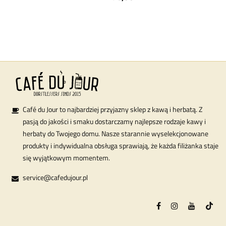
Café du Jour to najbardziej przyjazny sklep z kawą i herbatą. Z
pasją do jakości i smaku dostarczamy najlepsze rodzaje kawy i
herbaty do Twojego domu. Nasze starannie wyselekcjonowane
produkty i indywidualna obsługa sprawiają, że każda filiżanka staje
się wyjątkowym momentem.
service@cafedujour.pl