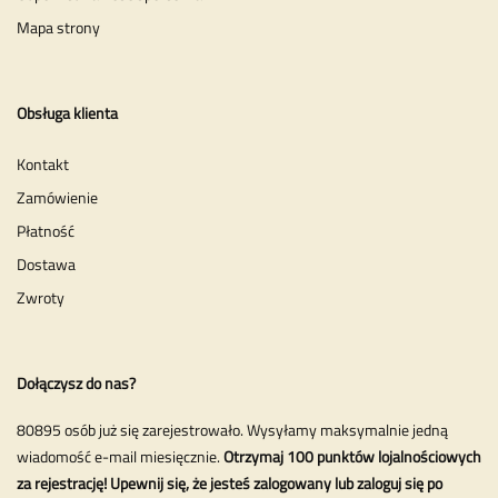
Mapa strony
Obsługa klienta
Kontakt
Zamówienie
Płatność
Dostawa
Zwroty
Dołączysz do nas?
80895 osób już się zarejestrowało. Wysyłamy maksymalnie jedną
wiadomość e-mail miesięcznie.
Otrzymaj 100 punktów lojalnościowych
za rejestrację! Upewnij się, że jesteś zalogowany lub zaloguj się po