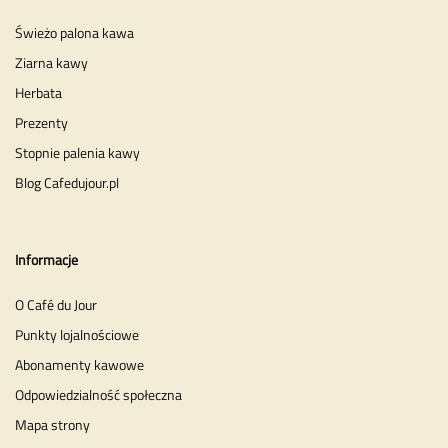
Świeżo palona kawa
Ziarna kawy
Herbata
Prezenty
Stopnie palenia kawy
Blog Cafedujour.pl
Informacje
O Café du Jour
Punkty lojalnościowe
Abonamenty kawowe
Odpowiedzialność społeczna
Mapa strony