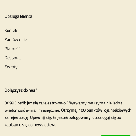
Obsługa klienta
Kontakt
Zamówienie
Płatność
Dostawa
Zwroty
Dołączysz do nas?
80995 osób już się zarejestrowało. Wysyłamy maksymalnie jedną
wiadomość e-mail miesięcznie.
Otrzymaj 100 punktów lojalnościowych
za rejestrację! Upewnij się, że jesteś zalogowany lub zaloguj się po
zapisaniu się do newslettera.