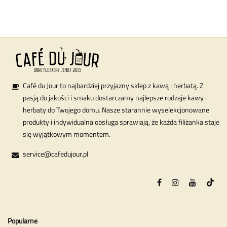
Café du Jour to najbardziej przyjazny sklep z kawą i herbatą. Z
pasją do jakości i smaku dostarczamy najlepsze rodzaje kawy i
herbaty do Twojego domu. Nasze starannie wyselekcjonowane
produkty i indywidualna obsługa sprawiają, że każda filiżanka staje
się wyjątkowym momentem.
service@cafedujour.pl
Popularne