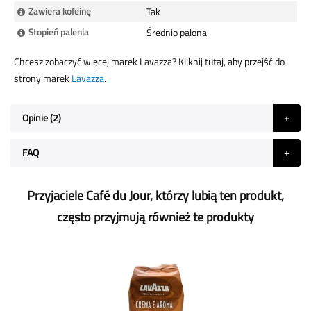
Zawiera kofeinę
Tak
Stopień palenia
Średnio palona
Chcesz zobaczyć więcej marek Lavazza? Kliknij tutaj, aby przejść do
strony marek
Lavazza
.
Opinie
2
FAQ
Przyjaciele Café du Jour, którzy lubią ten produkt,
często przyjmują również te produkty