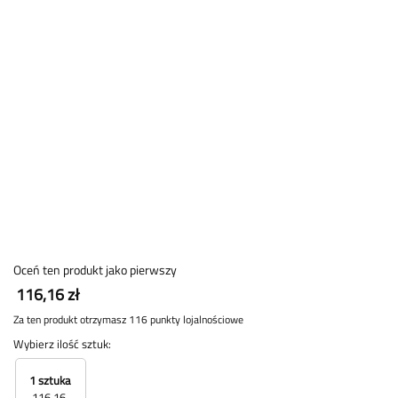
Oceń ten produkt jako pierwszy
116,16 zł
Za ten produkt otrzymasz 116 punkty lojalnościowe
Wybierz ilość sztuk:
1 sztuka
116,16