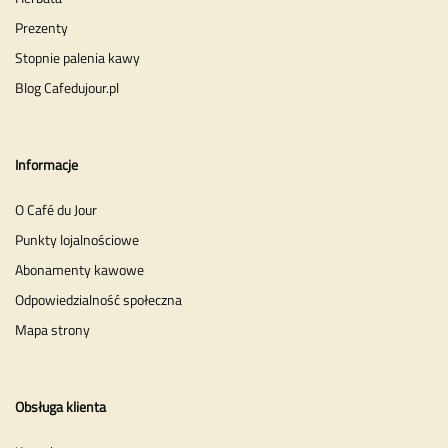
Prezenty
Stopnie palenia kawy
Blog Cafedujour.pl
Informacje
O Café du Jour
Punkty lojalnościowe
Abonamenty kawowe
Odpowiedzialność społeczna
Mapa strony
Obsługa klienta