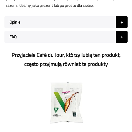
razem. Idealny jako prezent lub po prostu dla siebie.
Opinie
FAQ
Przyjaciele Café du Jour, którzy lubią ten produkt,
często przyjmują również te produkty