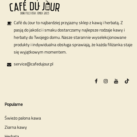
Café du Jour to najbardziej przyjazny sklep z kawą i herbatą. Z
pasją do jakości i smaku dostarczamy najlepsze rodzaje kawy i
herbaty do Twojego domu. Nasze starannie wyselekcjonowane
produkty i indywidualna obsługa sprawiają, że każda filiżanka staje
się wyjątkowym momentem.
service@cafedujour.pl
Popularne
Świeżo palona kawa
Ziarna kawy
Herbata