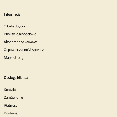
Informacje
O Café du Jour
Punkty lojalnościowe
Abonamenty kawowe
Odpowiedzialność społeczna
Mapa strony
Obsługa klienta
Kontakt
Zamówienie
Płatność
Dostawa