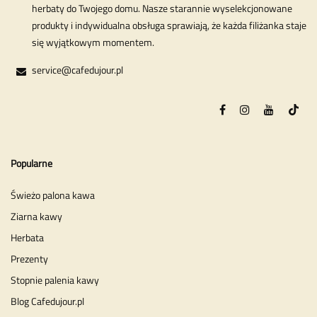
herbaty do Twojego domu. Nasze starannie wyselekcjonowane
produkty i indywidualna obsługa sprawiają, że każda filiżanka staje
się wyjątkowym momentem.
service@cafedujour.pl
Popularne
Świeżo palona kawa
Ziarna kawy
Herbata
Prezenty
Stopnie palenia kawy
Blog Cafedujour.pl