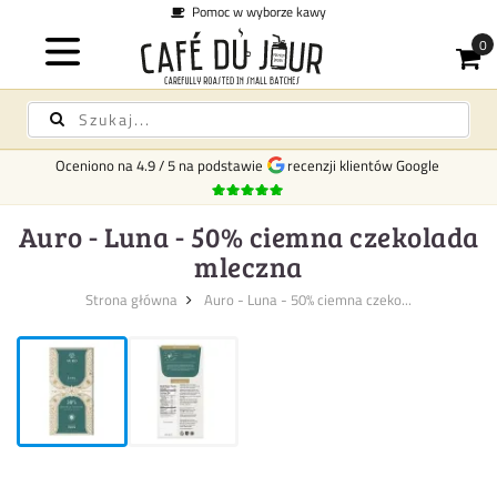
Pomoc w wyborze kawy
Oceniono na
4.9
/
5
na podstawie
recenzji klientów Google
Auro - Luna - 50% ciemna czekolada
mleczna
Strona główna
Auro - Luna - 50% ciemna czeko...