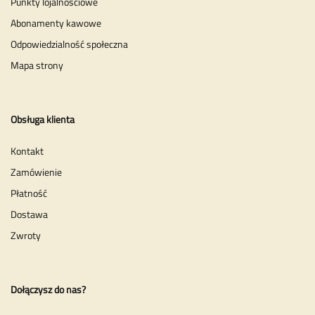
Punkty lojalnościowe
Abonamenty kawowe
Odpowiedzialność społeczna
Mapa strony
Obsługa klienta
Kontakt
Zamówienie
Płatność
Dostawa
Zwroty
Dołączysz do nas?