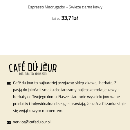
Espresso Madrugador - Świeże ziarna kawy
33,71zł
Już od
Café du Jour to najbardziej przyjazny sklep z kawą i herbatą. Z
pasją do jakości i smaku dostarczamy najlepsze rodzaje kawy i
herbaty do Twojego domu. Nasze starannie wyselekcjonowane
produkty i indywidualna obsługa sprawiają, że każda filiżanka staje
się wyjątkowym momentem.
service@cafedujour.pl