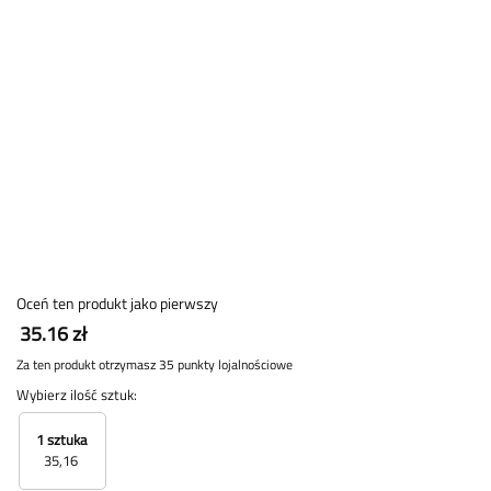
Oceń ten produkt jako pierwszy
35.16 zł
Za ten produkt otrzymasz 35 punkty lojalnościowe
Wybierz ilość sztuk:
1 sztuka
35,16