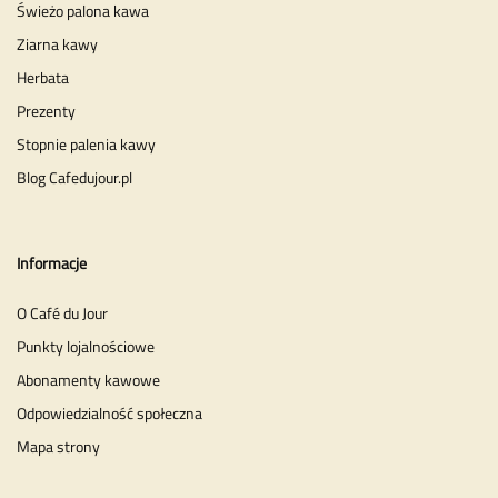
Świeżo palona kawa
Ziarna kawy
Herbata
Prezenty
Stopnie palenia kawy
Blog Cafedujour.pl
Informacje
O Café du Jour
Punkty lojalnościowe
Abonamenty kawowe
Odpowiedzialność społeczna
Mapa strony