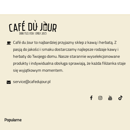
Café du Jour to najbardziej przyjazny sklep z kawą i herbatą. Z
pasją do jakości i smaku dostarczamy najlepsze rodzaje kawy i
herbaty do Twojego domu. Nasze starannie wyselekcjonowane
produkty i indywidualna obsługa sprawiają, że każda filiżanka staje
się wyjątkowym momentem.
service@cafedujour.pl
Popularne