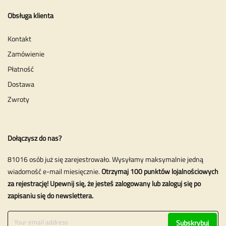
Obsługa klienta
Kontakt
Zamówienie
Płatność
Dostawa
Zwroty
Dołączysz do nas?
81016 osób już się zarejestrowało. Wysyłamy maksymalnie jedną
wiadomość e-mail miesięcznie.
Otrzymaj 100 punktów lojalnościowych
za rejestrację! Upewnij się, że jesteś zalogowany lub zaloguj się po
zapisaniu się do newslettera.
Subskrybuj