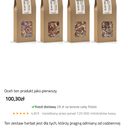
Oceń ten produkt jako pierwszy
100,30zł
Koszt dostawy
29 zł na terenie całej Polski
★★★★★
4,8/5 · Uwielbiany przez ponad 120 000 miłośników kawy
Ten zestaw herbat jest dla tych, którzy pragną odmiany od codziennej