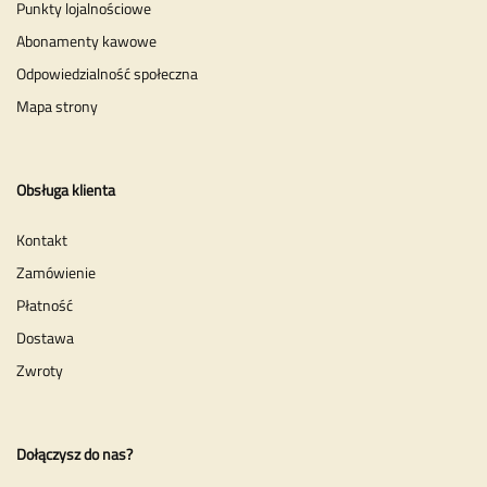
Punkty lojalnościowe
Abonamenty kawowe
Odpowiedzialność społeczna
Mapa strony
Obsługa klienta
Kontakt
Zamówienie
Płatność
Dostawa
Zwroty
Dołączysz do nas?