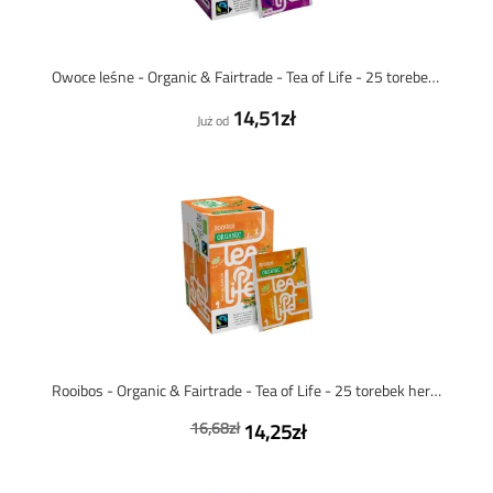
Owoce leśne - Organic & Fairtrade - Tea of Life - 25 torebek herbaty
14,51zł
Już od
Rooibos - Organic & Fairtrade - Tea of Life - 25 torebek herbaty
16,68zł
14,25zł