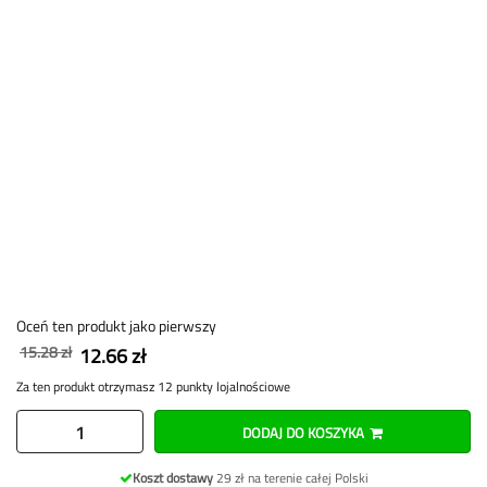
Oceń ten produkt jako pierwszy
15.28 zł
12.66 zł
Za ten produkt otrzymasz 12 punkty lojalnościowe
DODAJ DO KOSZYKA
Koszt dostawy
29 zł na terenie całej Polski