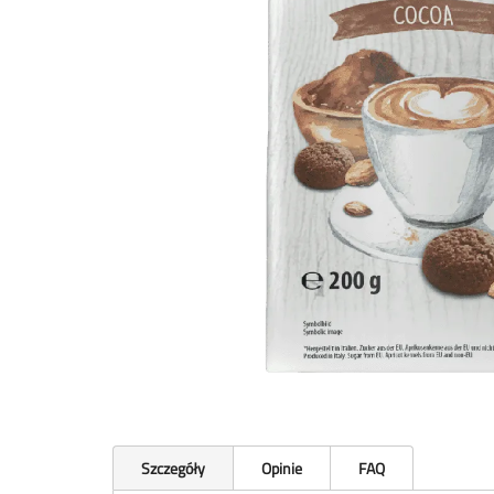
Szczegóły
Opinie
FAQ