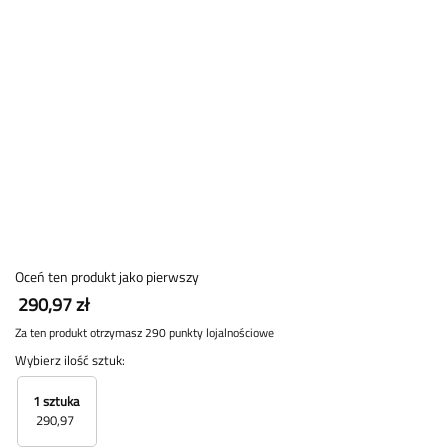
Oceń ten produkt jako pierwszy
290,97 zł
Za ten produkt otrzymasz 290 punkty lojalnościowe
Wybierz ilość sztuk:
1 sztuka
290,97