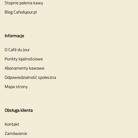
Stopnie palenia kawy
Blog Cafedujour.pl
Informacje
O Café du Jour
Punkty lojalnościowe
Abonamenty kawowe
Odpowiedzialność społeczna
Mapa strony
Obsługa klienta
Kontakt
Zamówienie