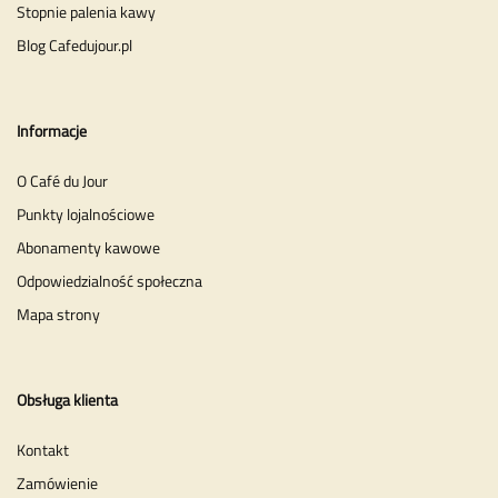
Stopnie palenia kawy
Blog Cafedujour.pl
Informacje
O Café du Jour
Punkty lojalnościowe
Abonamenty kawowe
Odpowiedzialność społeczna
Mapa strony
Obsługa klienta
Kontakt
Zamówienie