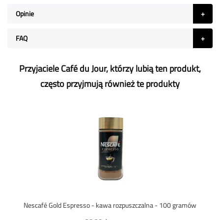
Opinie
FAQ
Przyjaciele Café du Jour, którzy lubią ten produkt,
często przyjmują również te produkty
Nescafé Gold Espresso - kawa rozpuszczalna - 100 gramów