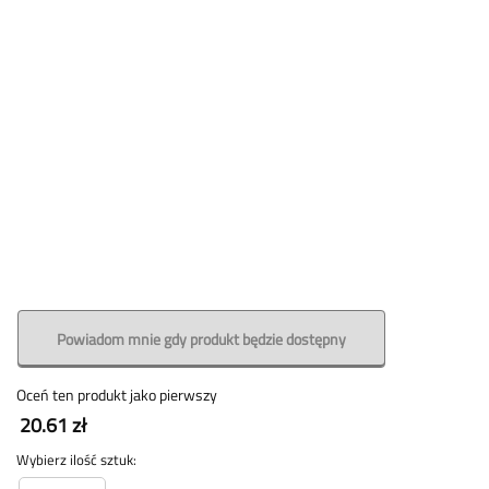
Powiadom mnie gdy produkt będzie dostępny
Oceń ten produkt jako pierwszy
20.61 zł
Wybierz ilość sztuk: