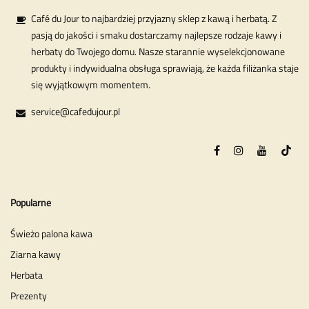
Café du Jour to najbardziej przyjazny sklep z kawą i herbatą. Z
pasją do jakości i smaku dostarczamy najlepsze rodzaje kawy i
herbaty do Twojego domu. Nasze starannie wyselekcjonowane
produkty i indywidualna obsługa sprawiają, że każda filiżanka staje
się wyjątkowym momentem.
service@cafedujour.pl
Popularne
Świeżo palona kawa
Ziarna kawy
Herbata
Prezenty