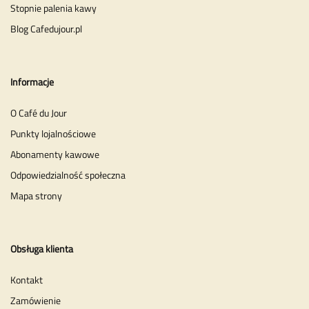
Stopnie palenia kawy
Blog Cafedujour.pl
Informacje
O Café du Jour
Punkty lojalnościowe
Abonamenty kawowe
Odpowiedzialność społeczna
Mapa strony
Obsługa klienta
Kontakt
Zamówienie