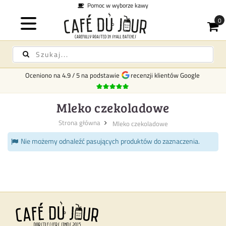
Pomoc w wyborze kawy
Oceniono na
4.9
/
5
na podstawie
recenzji klientów Google
Mleko czekoladowe
Strona główna
Mleko czekoladowe
Nie możemy odnaleźć pasujących produktów do zaznaczenia.